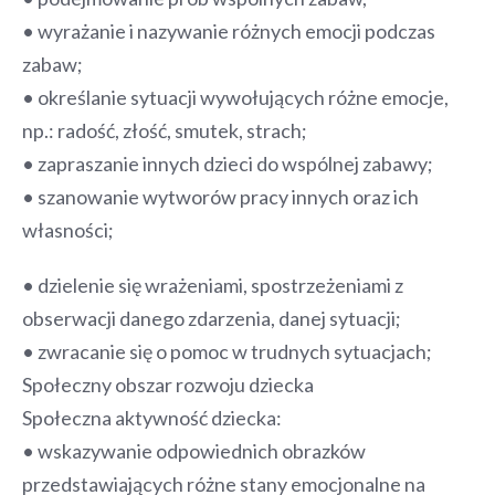
• wyrażanie i nazywanie różnych emocji podczas
zabaw;
• określanie sytuacji wywołujących różne emocje,
np.: radość, złość, smutek, strach;
• zapraszanie innych dzieci do wspólnej zabawy;
• szanowanie wytworów pracy innych oraz ich
własności;
• dzielenie się wrażeniami, spostrzeżeniami z
obserwacji danego zdarzenia, danej sytuacji;
• zwracanie się o pomoc w trudnych sytuacjach;
Społeczny obszar rozwoju dziecka
Społeczna aktywność dziecka:
• wskazywanie odpowiednich obrazków
przedstawiających różne stany emocjonalne na