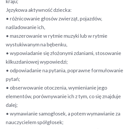
kraju;
Językowa aktywność dziecka:
• różnicowanie głosów zwierząt, pojazdów,
naśladowanie ich,
• maszerowanie w rytmie muzyki lub w rytmie
wystukiwanym na bębenku,
• wypowiadanie się złożonymi zdaniami, stosowanie
kilkuzdaniowej wypowiedzi;
• odpowiadanie na pytania, poprawne formułowanie
pytań;
• obserwowanie otoczenia, wymienianie jego
elementów, porównywanie ich z tym, co się znajduje
dalej;
• wymawianie samogłosek, a potem wymawianie za
nauczycielem spółgłosek;