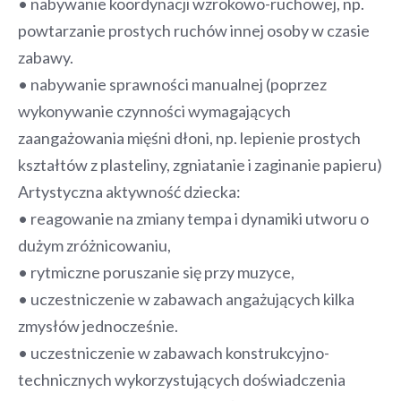
• nabywanie koordynacji wzrokowo-ruchowej, np.
powtarzanie prostych ruchów innej osoby w czasie
zabawy.
• nabywanie sprawności manualnej (poprzez
wykonywanie czynności wymagających
zaangażowania mięśni dłoni, np. lepienie prostych
kształtów z plasteliny, zgniatanie i zaginanie papieru)
Artystyczna aktywność dziecka:
• reagowanie na zmiany tempa i dynamiki utworu o
dużym zróżnicowaniu,
• rytmiczne poruszanie się przy muzyce,
• uczestniczenie w zabawach angażujących kilka
zmysłów jednocześnie.
• uczestniczenie w zabawach konstrukcyjno-
technicznych wykorzystujących doświadczenia