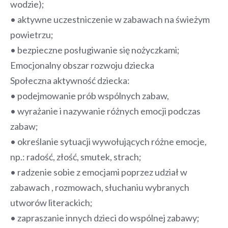
wodzie);
• aktywne uczestniczenie w zabawach na świeżym
powietrzu;
• bezpieczne posługiwanie się nożyczkami;
Emocjonalny obszar rozwoju dziecka
Społeczna aktywność dziecka:
• podejmowanie prób wspólnych zabaw,
• wyrażanie i nazywanie różnych emocji podczas
zabaw;
• określanie sytuacji wywołujących różne emocje,
np.: radość, złość, smutek, strach;
• radzenie sobie z emocjami poprzez udział w
zabawach , rozmowach, słuchaniu wybranych
utworów literackich;
• zapraszanie innych dzieci do wspólnej zabawy;