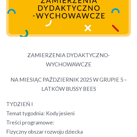
ZAMIERZENIA DYDAKTYCZNO-
WYCHOWAWCZE
NA MIESIĄC PAŹDZIERNIK 2025 W GRUPIE 5 –
LATKÓW BUSSY BEES
TYDZIEŃ I
Temat tygodnia: Kody jesieni
Treści programowe:
Fizyczny obszar rozwoju dziecka