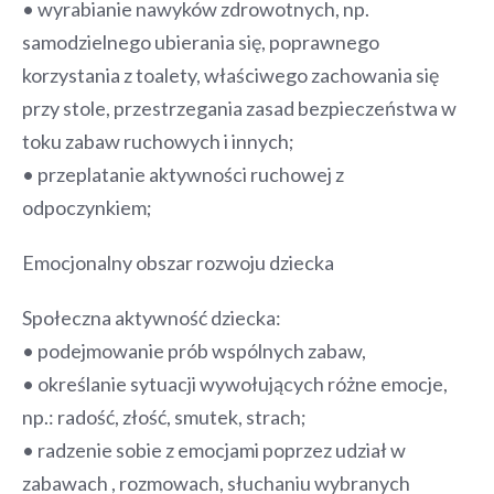
• wyrabianie nawyków zdrowotnych, np.
samodzielnego ubierania się, poprawnego
korzystania z toalety, właściwego zachowania się
przy stole, przestrzegania zasad bezpieczeństwa w
toku zabaw ruchowych i innych;
• przeplatanie aktywności ruchowej z
odpoczynkiem;
Emocjonalny obszar rozwoju dziecka
Społeczna aktywność dziecka:
• podejmowanie prób wspólnych zabaw,
• określanie sytuacji wywołujących różne emocje,
np.: radość, złość, smutek, strach;
• radzenie sobie z emocjami poprzez udział w
zabawach , rozmowach, słuchaniu wybranych