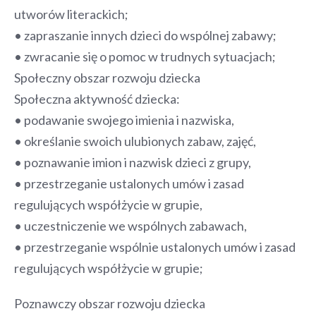
utworów literackich;
• zapraszanie innych dzieci do wspólnej zabawy;
• zwracanie się o pomoc w trudnych sytuacjach;
Społeczny obszar rozwoju dziecka
Społeczna aktywność dziecka:
• podawanie swojego imienia i nazwiska,
• określanie swoich ulubionych zabaw, zajęć,
• poznawanie imion i nazwisk dzieci z grupy,
• przestrzeganie ustalonych umów i zasad
regulujących współżycie w grupie,
• uczestniczenie we wspólnych zabawach,
• przestrzeganie wspólnie ustalonych umów i zasad
regulujących współżycie w grupie;
Poznawczy obszar rozwoju dziecka