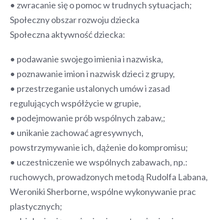
• zwracanie się o pomoc w trudnych sytuacjach;
Społeczny obszar rozwoju dziecka
Społeczna aktywność dziecka:
• podawanie swojego imienia i nazwiska,
• poznawanie imion i nazwisk dzieci z grupy,
• przestrzeganie ustalonych umów i zasad
regulujących współżycie w grupie,
• podejmowanie prób wspólnych zabaw,;
• unikanie zachować agresywnych,
powstrzymywanie ich, dążenie do kompromisu;
• uczestniczenie we wspólnych zabawach, np.:
ruchowych, prowadzonych metodą Rudolfa Labana,
Weroniki Sherborne, wspólne wykonywanie prac
plastycznych;