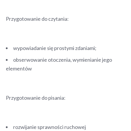
Przygotowanie do czytania:
wypowiadanie się prostymi zdaniami;
obserwowanie otoczenia, wymienianie jego
elementów
Przygotowanie do pisania:
rozwijanie sprawności ruchowej