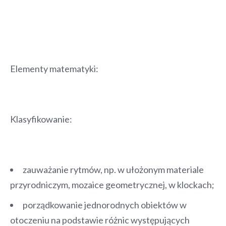
Elementy matematyki:
Klasyfikowanie:
zauważanie rytmów, np. w ułożonym materiale
przyrodniczym, mozaice geometrycznej, w klockach;
porządkowanie jednorodnych obiektów w
otoczeniu na podstawie różnic występujących