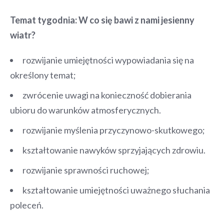
Temat tygodnia: W co się bawi z nami jesienny
wiatr?
rozwijanie umiejętności wypowiadania się na
określony temat;
zwrócenie uwagi na konieczność dobierania
ubioru do warunków atmosferycznych.
rozwijanie myślenia przyczynowo-skutkowego;
kształtowanie nawyków sprzyjających zdrowiu.
rozwijanie sprawności ruchowej;
kształtowanie umiejętności uważnego słuchania
poleceń.