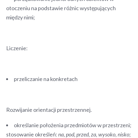
otoczeniu na podstawie różnic występujących
między nimi;
Liczenie:
przeliczanie na konkretach
Rozwijanie orientacji przestrzennej.
określanie położenia przedmiotów w przestrzeni;
stosowanie określeń:
na, pod, przed, za, wysoko, nisko
;