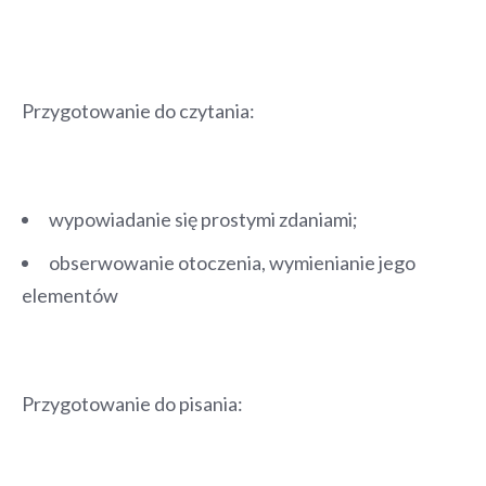
Przygotowanie do czytania:
wypowiadanie się prostymi zdaniami;
obserwowanie otoczenia, wymienianie jego
elementów
Przygotowanie do pisania: