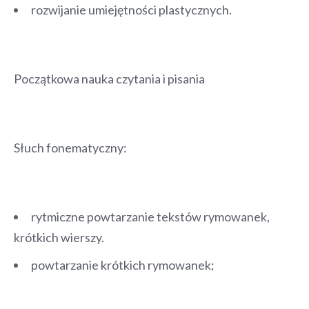
rozwijanie umiejętności plastycznych.
Początkowa nauka czytania i pisania
Słuch fonematyczny:
rytmiczne powtarzanie tekstów rymowanek,
krótkich wierszy.
powtarzanie krótkich rymowanek;