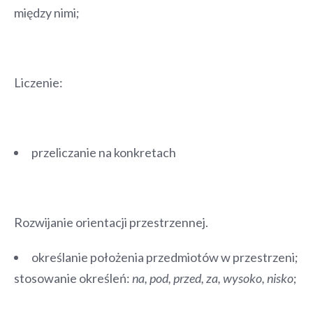
między nimi;
Liczenie:
przeliczanie na konkretach
Rozwijanie orientacji przestrzennej.
określanie położenia przedmiotów w przestrzeni;
stosowanie określeń:
na, pod, przed, za, wysoko, nisko
;