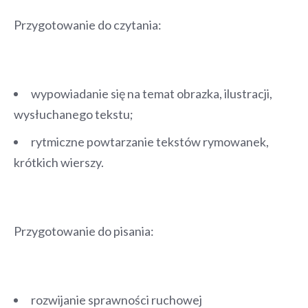
Przygotowanie do czytania:
wypowiadanie się na temat obrazka, ilustracji,
wysłuchanego tekstu;
rytmiczne powtarzanie tekstów rymowanek,
krótkich wierszy.
Przygotowanie do pisania:
rozwijanie sprawności ruchowej