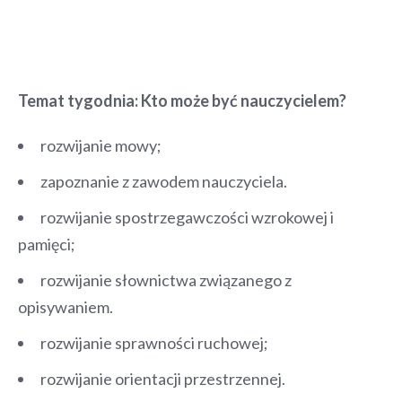
Temat tygodnia: Kto może być nauczycielem?
rozwijanie mowy;
zapoznanie z zawodem nauczyciela.
rozwijanie spostrzegawczości wzrokowej i
pamięci;
rozwijanie słownictwa związanego z
opisywaniem.
rozwijanie sprawności ruchowej;
rozwijanie orientacji przestrzennej.