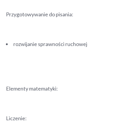
Przygotowywanie do pisania:
rozwijanie sprawności ruchowej
Elementy matematyki:
Liczenie: