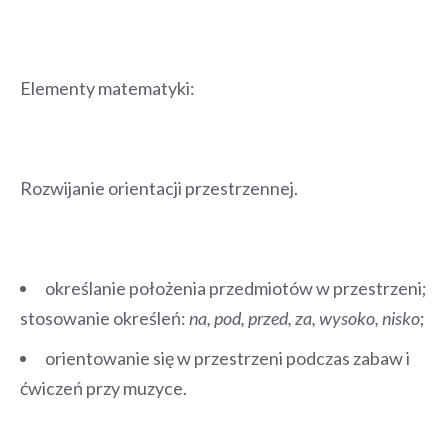
Elementy matematyki:
Rozwijanie orientacji przestrzennej.
określanie położenia przedmiotów w przestrzeni;
stosowanie określeń:
na, pod, przed, za, wysoko, nisko
;
orientowanie się w przestrzeni podczas zabaw i
ćwiczeń przy muzyce.