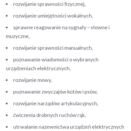
rozwijanie sprawności fizycznej,
rozwijanie umiejętności wokalnych,
sprawne reagowanie na sygnały – słowne i
muzyczne,
rozwijanie sprawności manualnych,
poznawanie wiadomości o wybranych
urządzeniach elektrycznych,
rozwijanie mowy,
poznawanie zwyczajów kotów i psów,
rozwijanie narządów artykulacyjnych,
ćwiczenia drobnych ruchów rąk,
utrwalanie nazewnictwa urządzeń elektrycznych