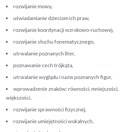
rozwijanie mowy,
uświadamianie dzieciom ich praw,
rozwijanie koordynacji wzrokowo-ruchowej,
rozwijanie słuchu fonematycznego,
utrwalanie poznanych liter,
poznawanie cech trójkąta,
utrwalanie wyglądu i nazw poznanych figur,
wprowadzenie znaków: równości, mniejszości,
większości,
rozwijanie sprawności fizycznej,
rozwijanie umiejętności wokalnych,