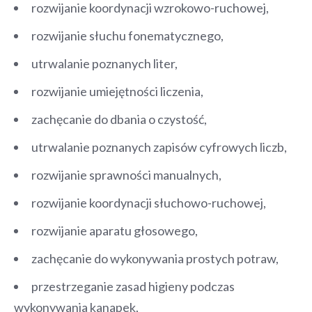
rozwijanie koordynacji wzrokowo-ruchowej,
rozwijanie słuchu fonematycznego,
utrwalanie poznanych liter,
rozwijanie umiejętności liczenia,
zachęcanie do dbania o czystość,
utrwalanie poznanych zapisów cyfrowych liczb,
rozwijanie sprawności manualnych,
rozwijanie koordynacji słuchowo-ruchowej,
rozwijanie aparatu głosowego,
zachęcanie do wykonywania prostych potraw,
przestrzeganie zasad higieny podczas
wykonywania kanapek,