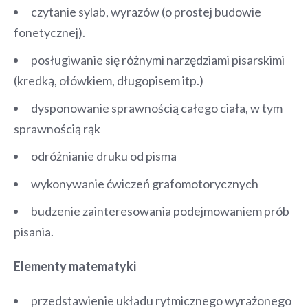
czytanie sylab, wyrazów (o prostej budowie
fonetycznej).
posługiwanie się różnymi narzędziami pisarskimi
(kredką, ołówkiem, długopisem itp.)
dysponowanie sprawnością całego ciała, w tym
sprawnością rąk
odróżnianie druku od pisma
wykonywanie ćwiczeń grafomotorycznych
budzenie zainteresowania podejmowaniem prób
pisania.
Elementy matematyki
przedstawienie układu rytmicznego wyrażonego