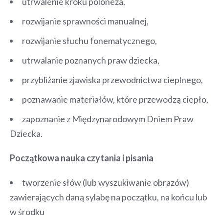
utrwalenie kroku poloneza,
rozwijanie sprawności manualnej,
rozwijanie słuchu fonematycznego,
utrwalanie poznanych praw dziecka,
przybliżanie zjawiska przewodnictwa cieplnego,
poznawanie materiałów, które przewodzą ciepło,
zapoznanie z Międzynarodowym Dniem Praw
Dziecka.
Początkowa nauka czytania i pisania
tworzenie słów (lub wyszukiwanie obrazów)
zawierających daną sylabę na początku, na końcu lub
w środku