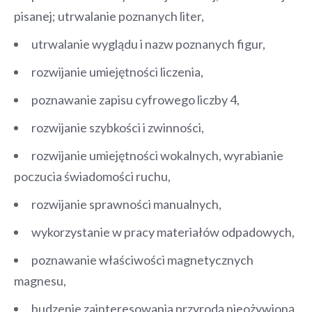
pisanej; utrwalanie poznanych liter,
utrwalanie wyglądu i nazw poznanych figur,
rozwijanie umiejętności liczenia,
poznawanie zapisu cyfrowego liczby 4,
rozwijanie szybkości i zwinności,
rozwijanie umiejętności wokalnych, wyrabianie
poczucia świadomości ruchu,
rozwijanie sprawności manualnych,
wykorzystanie w pracy materiałów odpadowych,
poznawanie właściwości magnetycznych
magnesu,
budzenie zainteresowania przyrodą nieożywioną,