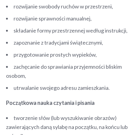
rozwijanie swobody ruchów w przestrzeni,
rozwijanie sprawności manualnej,
składanie formy przestrzennej według instrukcji,
zapoznanie z tradycjami świątecznymi,
przygotowanie prostych wypieków,
zachęcanie do sprawiania przyjemności bliskim
osobom,
utrwalanie swojego adresu zamieszkania.
Początkowa nauka czytania i pisania
tworzenie słów (lub wyszukiwanie obrazów)
zawierających daną sylabę na początku, na końcu lub