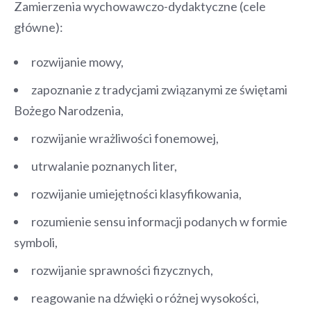
Zamierzenia wychowawczo-dydaktyczne (cele
główne):
rozwijanie mowy,
zapoznanie z tradycjami związanymi ze świętami
Bożego Narodzenia,
rozwijanie wrażliwości fonemowej,
utrwalanie poznanych liter,
rozwijanie umiejętności klasyfikowania,
rozumienie sensu informacji podanych w formie
symboli,
rozwijanie sprawności fizycznych,
reagowanie na dźwięki o różnej wysokości,