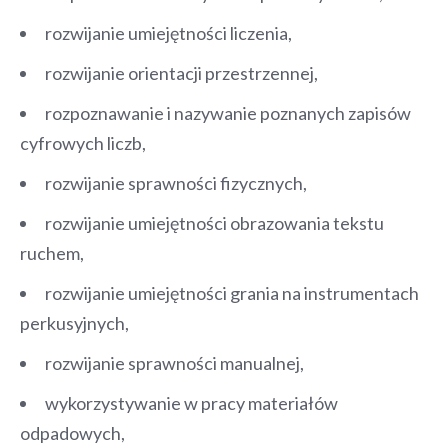
rozwijanie umiejętności liczenia,
rozwijanie orientacji przestrzennej,
rozpoznawanie i nazywanie poznanych zapisów
cyfrowych liczb,
rozwijanie sprawności fizycznych,
rozwijanie umiejętności obrazowania tekstu
ruchem,
rozwijanie umiejętności grania na instrumentach
perkusyjnych,
rozwijanie sprawności manualnej,
wykorzystywanie w pracy materiałów
odpadowych,