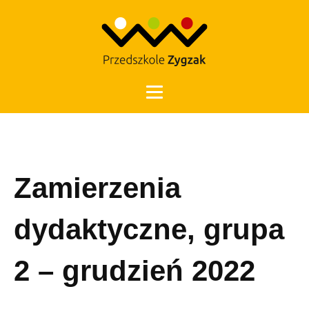
Otwórz 
Zamierzenia
dydaktyczne, grupa
2 – grudzień 2022