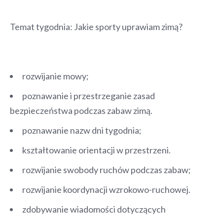
Temat tygodnia: Jakie sporty uprawiam zimą?
rozwijanie mowy;
poznawanie i przestrzeganie zasad
bezpieczeństwa podczas zabaw zimą.
poznawanie nazw dni tygodnia;
kształtowanie orientacji w przestrzeni.
rozwijanie swobody ruchów podczas zabaw;
rozwijanie koordynacji wzrokowo-ruchowej.
zdobywanie wiadomości dotyczących