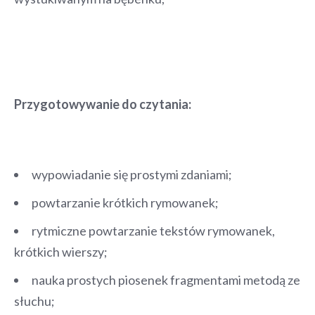
Przygotowywanie do czytania:
wypowiadanie się prostymi zdaniami;
powtarzanie krótkich rymowanek;
rytmiczne powtarzanie tekstów rymowanek,
krótkich wierszy;
nauka prostych piosenek fragmentami metodą ze
słuchu;