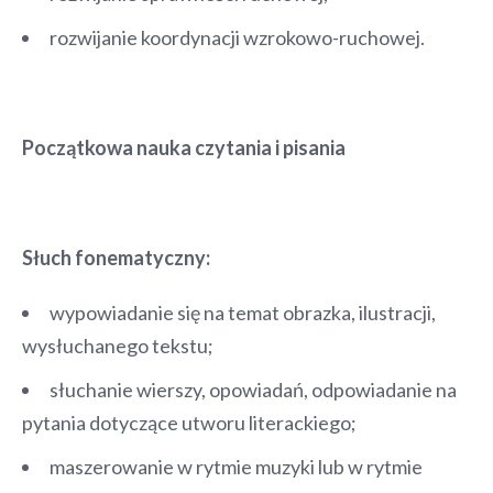
rozwijanie koordynacji wzrokowo-ruchowej.
Początkowa nauka czytania i pisania
Słuch fonematyczny:
wypowiadanie się na temat obrazka, ilustracji,
wysłuchanego tekstu;
słuchanie wierszy, opowiadań, odpowiadanie na
pytania dotyczące utworu literackiego;
maszerowanie w rytmie muzyki lub w rytmie