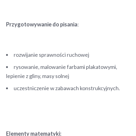
Przygotowywanie do pisania
:
rozwijanie sprawności ruchowej
rysowanie, malowanie farbami plakatowymi,
lepienie z gliny, masy solnej
uczestniczenie w zabawach konstrukcyjnych.
Elementy matematyki: