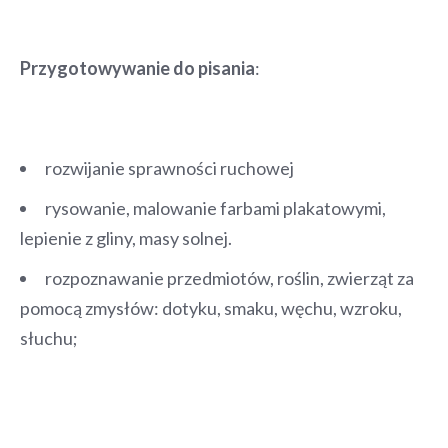
Przygotowywanie do pisania
:
rozwijanie sprawności ruchowej
rysowanie, malowanie farbami plakatowymi,
lepienie z gliny, masy solnej.
rozpoznawanie przedmiotów, roślin, zwierząt za
pomocą zmysłów: dotyku, smaku, węchu, wzroku,
słuchu;