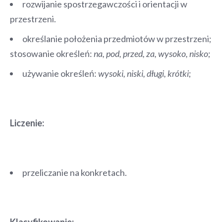
rozwijanie spostrzegawczości i orientacji w
przestrzeni.
określanie położenia przedmiotów w przestrzeni;
stosowanie określeń:
na, pod, przed, za, wysoko, nisko
;
używanie określeń:
wysoki, niski, długi, krótki
;
Liczenie:
przeliczanie na konkretach.
Klasyfikowanie: