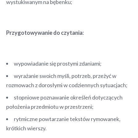
wystukiwanym na bębenku;
Przygotowywanie do czytania:
wypowiadanie się prostymi zdaniami;
wyrażanie swoich myśli, potrzeb, przeżyć w
rozmowach z dorosłymi w codziennych sytuacjach;
stopniowe poznawanie określeń dotyczących
położenia przedmiotu w przestrzeni;
rytmiczne powtarzanie tekstów rymowanek,
krótkich wierszy.