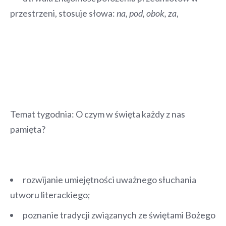
przestrzeni, stosuje słowa:
na, pod, obok, za
,
Temat tygodnia: O czym w święta każdy z nas
pamięta?
rozwijanie umiejętności uważnego słuchania
utworu literackiego;
poznanie tradycji związanych ze świętami Bożego