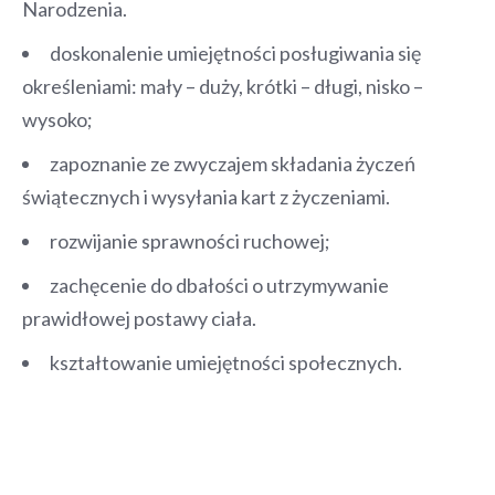
Narodzenia.
doskonalenie umiejętności posługiwania się
określeniami: mały – duży, krótki – długi, nisko –
wysoko;
zapoznanie ze zwyczajem składania życzeń
świątecznych i wysyłania kart z życzeniami.
rozwijanie sprawności ruchowej;
zachęcenie do dbałości o utrzymywanie
prawidłowej postawy ciała.
kształtowanie umiejętności społecznych.