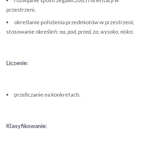
przestrzeni.
określanie położenia przedmiotów w przestrzeni;
stosowanie określeń:
na, pod, przed, za, wysoko, nisko
;
Liczenie:
przeliczanie na konkretach.
Klasyfikowanie: