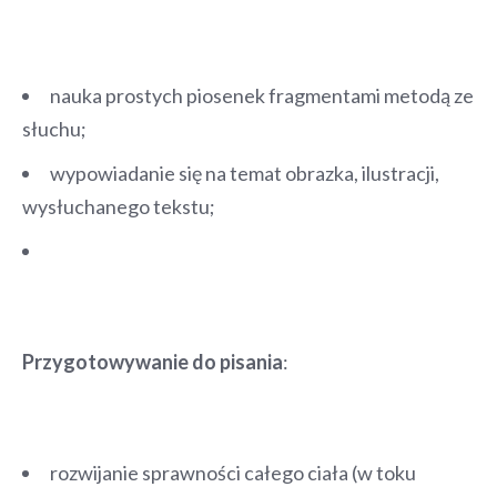
nauka prostych piosenek fragmentami metodą ze
słuchu;
wypowiadanie się na temat obrazka, ilustracji,
wysłuchanego tekstu;
Przygotowywanie do pisania
:
rozwijanie sprawności całego ciała (w toku