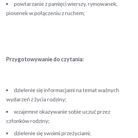
powtarzanie z pamięci wierszy, rymowanek,
piosenek w połączeniu z ruchem;
Przygotowywanie do czytania:
dzielenie się informacjami na temat ważnych
wydarzeń z życia rodziny;
wzajemne okazywanie sobie uczuć przez
członków rodziny;
dzielenie się swoimi przeżyciami;