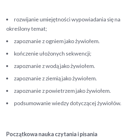
rozwijanie umiejętności wypowiadania się na
określony temat;
zapoznanie z ogniem jako żywiołem.
kończenie ułożonych sekwencji;
zapoznanie z wodą jako żywiołem.
zapoznanie z ziemią jako żywiołem.
zapoznanie z powietrzem jako żywiołem.
podsumowanie wiedzy dotyczącej żywiołów.
Początkowa nauka czytania i pisania