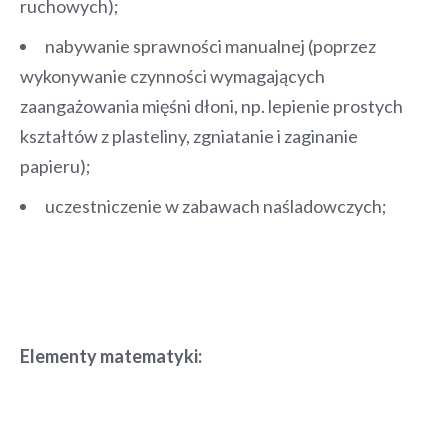
ruchowych);
nabywanie sprawności manualnej (poprzez
wykonywanie czynności wymagających
zaangażowania mięśni dłoni, np. lepienie prostych
kształtów z plasteliny, zgniatanie i zaginanie
papieru);
uczestniczenie w zabawach naśladowczych;
Elementy matematyki: