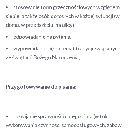
stosowanie form grzecznościowych względem
siebie, a także osób dorosłych w każdej sytuacji (w
domu, w przedszkolu, na ulicy);
odpowiadanie na pytania.
wypowiadanie się na temat tradycji związanych
ze świętami Bożego Narodzenia,
Przygotowywanie do pisania
:
rozwijanie sprawności całego ciała (w toku
wykonywania czynności samoobsługowych, zabaw