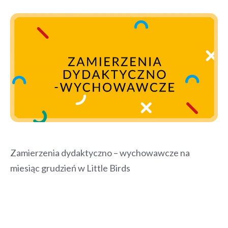
Zamierzenia dydaktyczno – wychowawcze na
miesiąc grudzień w Little Birds