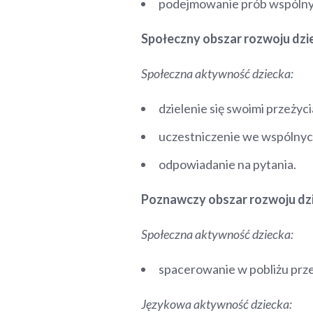
podejmowanie prób wspólny
Społeczny obszar rozwoju dzi
Społeczna aktywność dziecka:
dzielenie się swoimi przeżyci
uczestniczenie we wspólny
odpowiadanie na pytania.
Poznawczy obszar rozwoju dz
Społeczna aktywność dziecka:
spacerowanie w pobliżu prze
Językowa aktywność dziecka: