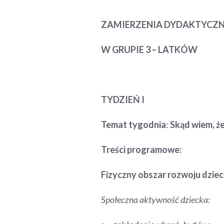
ZAMIERZENIA DYDAKTYCZN
W GRUPIE 3 – LATKÓW
TYDZIEŃ I
Temat tygodnia
:
Skąd wiem, że
Treści programowe:
Fizyczny obszar rozwoju dzie
Społeczna aktywność dziecka: