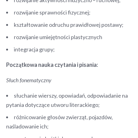
rozwijanie sprawności fizycznej;
kształtowanie odruchu prawidłowej postawy;
rozwijanie umiejętności plastycznych
integracja grupy;
Początkowa nauka czytania i pisania:
Słuch fonematyczny
słuchanie wierszy, opowiadań, odpowiadanie na
pytania dotyczące utworu literackiego;
różnicowanie głosów zwierząt, pojazdów,
naśladowanie ich;