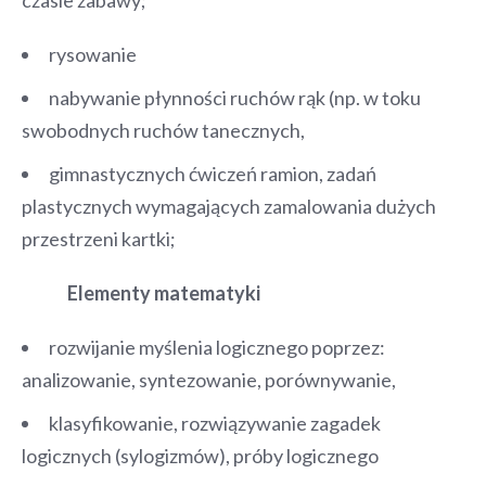
rysowanie
nabywanie płynności ruchów rąk (np. w toku
swobodnych ruchów tanecznych,
gimnastycznych ćwiczeń ramion, zadań
plastycznych wymagających zamalowania dużych
przestrzeni kartki;
Elementy matematyki
rozwijanie myślenia logicznego poprzez:
analizowanie, syntezowanie, porównywanie,
klasyfikowanie, rozwiązywanie zagadek
logicznych (sylogizmów), próby logicznego