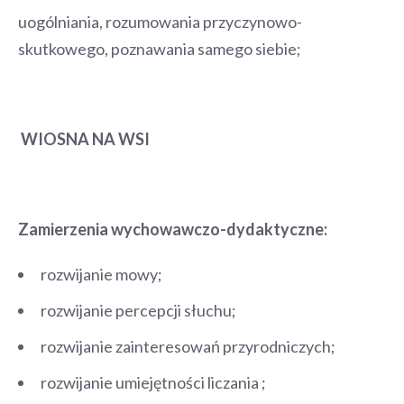
uogólniania, rozumowania przyczynowo-
skutkowego, poznawania samego siebie;
WIOSNA NA WSI
Zamierzenia wychowawczo-dydaktyczne:
rozwijanie mowy;
rozwijanie percepcji słuchu;
rozwijanie zainteresowań przyrodniczych;
rozwijanie umiejętności liczania ;