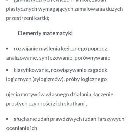
plastycznych wymagających zamalowania dużych
przestrzeni kartki;
Elementy matematyki
rozwijanie myślenia logicznego poprzez:
analizowanie, syntezowanie, porównywanie,
klasyfikowanie, rozwiązywanie zagadek
logicznych (sylogizmów), próby logicznego
ujęcia motywów własnego działania, łączenie
prostych czynności z ich skutkami,
słuchanie zdań prawdziwych i zdań fałszywych i
ocenianie ich