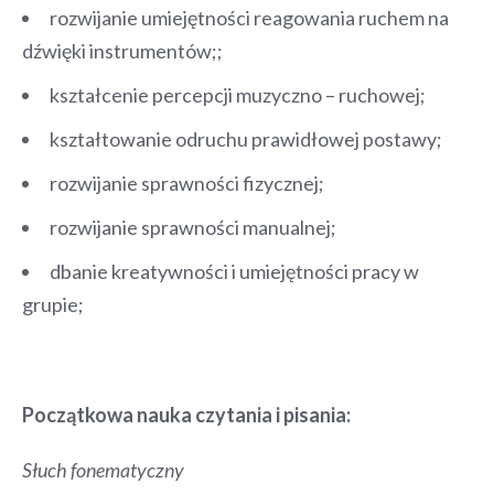
rozwijanie umiejętności reagowania ruchem na
dźwięki instrumentów;;
kształcenie percepcji muzyczno – ruchowej;
kształtowanie odruchu prawidłowej postawy;
rozwijanie sprawności fizycznej;
rozwijanie sprawności manualnej;
dbanie kreatywności i umiejętności pracy w
grupie;
Początkowa nauka czytania i pisania:
Słuch fonematyczny