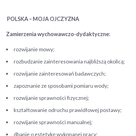
POLSKA – MOJA OJCZYZNA
Zamierzenia wychowawczo-dydaktyczne:
rozwijanie mowy;
rozbudzanie zainteresowania najbliższą okolicą;
rozwijanie zainteresowań badawczych;
zapoznanie ze sposobami pomiaru wody;
rozwijanie sprawności fizycznej;
kształtowanie odruchu prawidłowej postawy;
rozwijanie sprawności manualnej;
dbanie o estetykę wykonanej pracy;