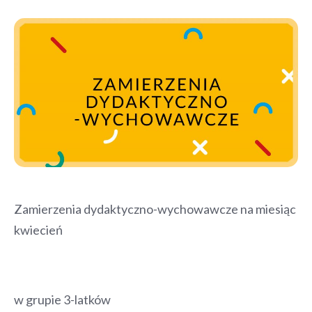
Zamierzenia dydaktyczno-wychowawcze na miesiąc
kwiecień
w grupie 3-latków