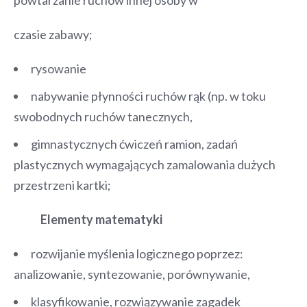
czasie zabawy;
rysowanie
nabywanie płynności ruchów rąk (np. w toku
swobodnych ruchów tanecznych,
gimnastycznych ćwiczeń ramion, zadań
plastycznych wymagających zamalowania dużych
przestrzeni kartki;
Elementy matematyki
rozwijanie myślenia logicznego poprzez:
analizowanie, syntezowanie, porównywanie,
klasyfikowanie, rozwiązywanie zagadek