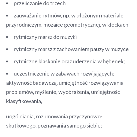
przeliczanie do trzech
zauważanie rytmów, np. w ułożonym materiale
przyrodniczym, mozaice
geometrycznej, w klockach
rytmiczny marsz do muzyki
rytmiczny marsz z zachowaniem pauzy w muzyce
rytmiczne klaskanie oraz uderzenia w bębenek;
uczestniczenie w zabawach rozwijających:
aktywność badawczą, umiejętność rozwiązywania
problemów, myślenie, wyobrażenia, umiejętność
klasyfikowania,
uogólniania, rozumowania przyczynowo-
skutkowego, poznawania samego siebie;