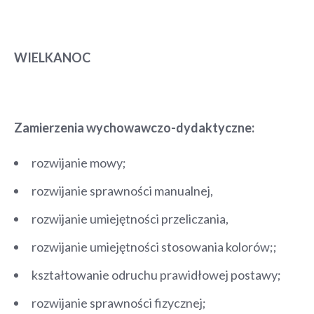
WIELKANOC
Zamierzenia wychowawczo-dydaktyczne:
rozwijanie mowy;
rozwijanie sprawności manualnej,
rozwijanie umiejętności przeliczania,
rozwijanie umiejętności stosowania kolorów;;
kształtowanie odruchu prawidłowej postawy;
rozwijanie sprawności fizycznej;