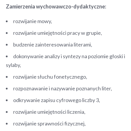
Zamierzenia wychowawczo-dydaktyczne:
rozwijanie mowy,
rozwijanie umiejętności pracy w grupie,
budzenie zainteresowania literami,
dokonywanie analizy i syntezy na poziomie głoski i
sylaby,
rozwijanie słuchu fonetycznego,
rozpoznawanie i nazywanie poznanych liter,
odkrywanie zapisu cyfrowego liczby 3,
rozwijanie umiejętności liczenia,
rozwijanie sprawności fizycznej,