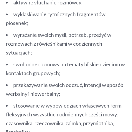
aktywne słuchanie rozmówcy;
wyklaskiwanie rytmicznych fragmentów
piosenek;
wyrażanie swoich myśli, potrzeb, przeżyć w
rozmowach z rówieśnikami w codziennych
sytuacjach;
swobodne rozmowy na tematy bliskie dzieciom w
kontaktach grupowych;
przekazywanie swoich odczuć, intencji w sposób
werbalny i niewerbalny;
stosowanie w wypowiedziach właściwych form
fleksyjnych wszystkich odmiennych części mowy:
czasownika, rzeczownika, zaimka, przymiotnika,
liczebnika;