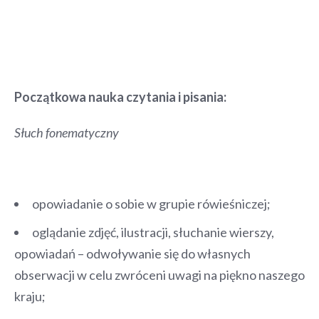
Początkowa nauka czytania i pisania:
Słuch fonematyczny
opowiadanie o sobie w grupie rówieśniczej;
oglądanie zdjęć, ilustracji, słuchanie wierszy,
opowiadań – odwoływanie się do własnych
obserwacji w celu zwróceni uwagi na piękno naszego
kraju;