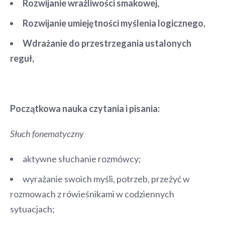
Rozwijanie wrażliwości smakowej,
Rozwijanie umiejętności myślenia logicznego,
Wdrażanie do przestrzegania ustalonych
reguł,
Początkowa nauka czytania i pisania:
Słuch fonematyczny
aktywne słuchanie rozmówcy;
wyrażanie swoich myśli, potrzeb, przeżyć w
rozmowach z rówieśnikami w codziennych
sytuacjach;