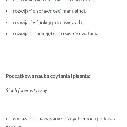
rozwijanie sprawności manualnej,
rozwijanie funkcji poznawczych,
rozwijanie umiejętności współdziałania.
Początkowa nauka czytania i pisania:
Słuch fonematyczny
wyrażanie i nazywanie różnych emocji podczas
zabaw;