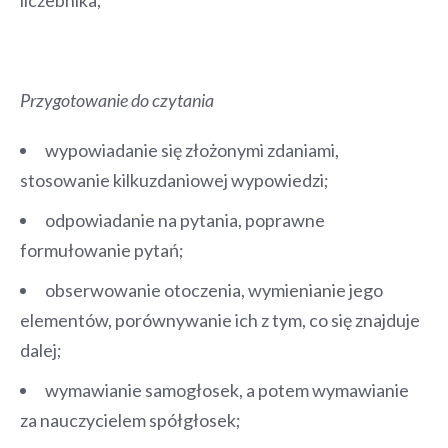
Przygotowanie do czytania
wypowiadanie się złożonymi zdaniami,
stosowanie kilkuzdaniowej wypowiedzi;
odpowiadanie na pytania, poprawne
formułowanie pytań;
obserwowanie otoczenia, wymienianie jego
elementów, porównywanie ich z tym, co się znajduje
dalej;
wymawianie samogłosek, a potem wymawianie
za nauczycielem spółgłosek;