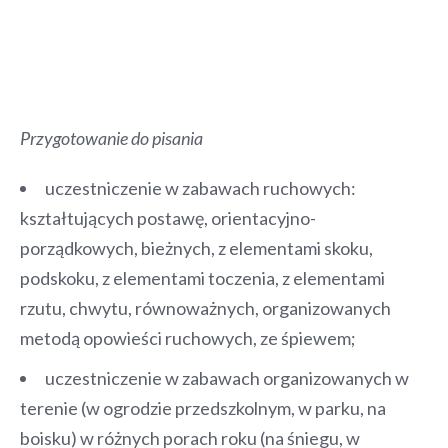
Przygotowanie do pisania
uczestniczenie w zabawach ruchowych:
kształtujących postawę, orientacyjno-
porządkowych, bieżnych, z elementami skoku,
podskoku, z elementami toczenia, z elementami
rzutu, chwytu, równoważnych, organizowanych
metodą opowieści ruchowych, ze śpiewem;
uczestniczenie w zabawach organizowanych w
terenie (w ogrodzie przedszkolnym, w parku, na
boisku) w różnych porach roku (na śniegu, w