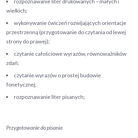
rozpoznawanie liter drukowanych – małych i
wielkich;
wykonywanie ćwiczeń rozwijających orientacje
przestrzenną (przygotowanie do czytania od lewej
strony do prawej);
czytanie całościowe wyrazów, równoważników
zdań;
czytanie wyrazów o prostej budowie
fonetycznej;
rozpoznawanie liter pisanych;
Przygotowanie do pisania