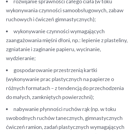
rozwijanie sprawności całego ciała (w toku
wykonywania czynności samoobsługowych, zabaw
ruchowych i ćwiczeń gimnastycznych);
wykonywanie czynności wymagających
zaangażowania mięśni dłoni, np.: lepienie z plasteliny,
zgniatanie i zaginanie papieru, wycinanie,
wydzieranie;
gospodarowanie przestrzenią kartki
(wykonywanie prac plastycznych na papierze o
różnych formatach – z tendencją do przechodzenia
do małych, zamkniętych powierzchni);
nabywanie płynności ruchów rąk (np. w toku
swobodnych ruchów tanecznych, gimnastycznych
ćwiczeń ramion, zadań plastycznych wymagających