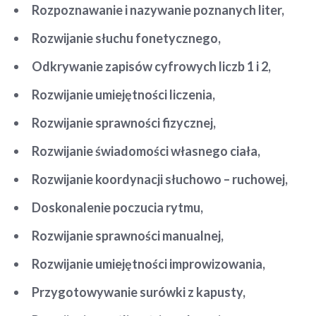
Rozpoznawanie i nazywanie poznanych liter,
Rozwijanie słuchu fonetycznego,
Odkrywanie zapisów cyfrowych liczb 1 i 2,
Rozwijanie umiejętności liczenia,
Rozwijanie sprawności fizycznej,
Rozwijanie świadomości własnego ciała,
Rozwijanie koordynacji słuchowo – ruchowej,
Doskonalenie poczucia rytmu,
Rozwijanie sprawności manualnej,
Rozwijanie umiejętności improwizowania,
Przygotowywanie surówki z kapusty,