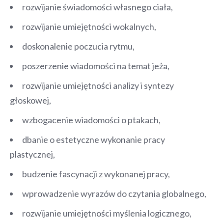
rozwijanie świadomości własnego ciała,
rozwijanie umiejętności wokalnych,
doskonalenie poczucia rytmu,
poszerzenie wiadomości na temat jeża,
rozwijanie umiejętności analizy i syntezy
głoskowej,
wzbogacenie wiadomości o ptakach,
dbanie o estetyczne wykonanie pracy
plastycznej,
budzenie fascynacji z wykonanej pracy,
wprowadzenie wyrazów do czytania globalnego,
rozwijanie umiejętności myślenia logicznego,