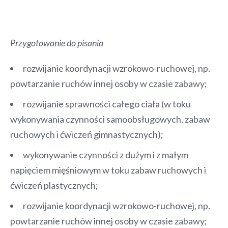
Przygotowanie do pisania
rozwijanie koordynacji wzrokowo-ruchowej, np.
powtarzanie ruchów innej osoby w czasie zabawy;
rozwijanie sprawności całego ciała (w toku
wykonywania czynności samoobsługowych, zabaw
ruchowych i ćwiczeń gimnastycznych);
wykonywanie czynności z dużym i z małym
napięciem mięśniowym w toku zabaw ruchowych i
ćwiczeń plastycznych;
rozwijanie koordynacji wzrokowo-ruchowej, np.
powtarzanie ruchów innej osoby w czasie zabawy;