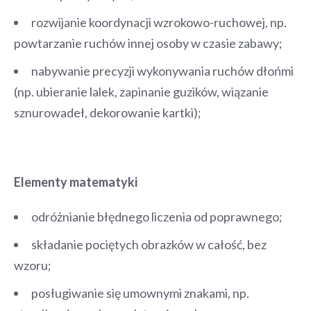
rozwijanie koordynacji wzrokowo-ruchowej, np.
powtarzanie ruchów innej osoby w czasie zabawy;
nabywanie precyzji wykonywania ruchów dłońmi
(np. ubieranie lalek, zapinanie guzików, wiązanie
sznurowadeł, dekorowanie kartki);
Elementy matematyki
odróżnianie błędnego liczenia od poprawnego;
składanie pociętych obrazków w całość, bez
wzoru;
posługiwanie się umownymi znakami, np.