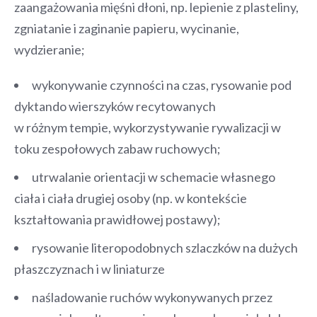
zaangażowania mięśni dłoni, np. lepienie z plasteliny,
zgniatanie i zaginanie papieru, wycinanie,
wydzieranie;
wykonywanie czynności na czas, rysowanie pod
dyktando wierszyków recytowanych
w różnym tempie, wykorzystywanie rywalizacji w
toku zespołowych zabaw ruchowych;
utrwalanie orientacji w schemacie własnego
ciała i ciała drugiej osoby (np. w kontekście
kształtowania prawidłowej postawy);
rysowanie literopodobnych szlaczków na dużych
płaszczyznach i w liniaturze
naśladowanie ruchów wykonywanych przez