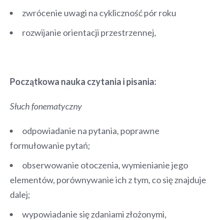
zwrócenie uwagi na cykliczność pór roku
rozwijanie orientacji przestrzennej,
Początkowa nauka czytania i pisania:
Słuch fonematyczny
odpowiadanie na pytania, poprawne
formułowanie pytań;
obserwowanie otoczenia, wymienianie jego
elementów, porównywanie ich z tym, co się znajduje
dalej;
wypowiadanie się zdaniami złożonymi,