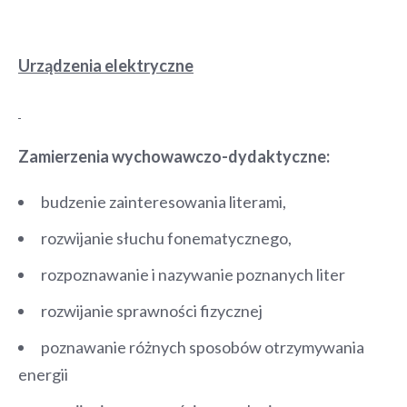
Urządzenia elektryczne
Zamierzenia wychowawczo-dydaktyczne:
budzenie zainteresowania literami,
rozwijanie słuchu fonematycznego,
rozpoznawanie i nazywanie poznanych liter
rozwijanie sprawności fizycznej
poznawanie różnych sposobów otrzymywania
energii