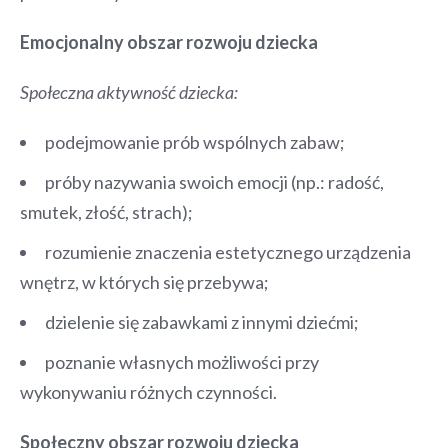
Emocjonalny obszar rozwoju dziecka
Społeczna aktywność dziecka:
podejmowanie prób wspólnych zabaw;
próby nazywania swoich emocji (np.: radość,
smutek, złość, strach);
rozumienie znaczenia estetycznego urządzenia
wnętrz, w których się przebywa;
dzielenie się zabawkami z innymi dziećmi;
poznanie własnych możliwości przy
wykonywaniu różnych czynności.
Społeczny obszar rozwoju dziecka