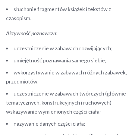
słuchanie fragmentów książek i tekstów z
czasopism.
Aktywność poznawcza:
uczestniczenie w zabawach rozwijających;
umiejętność poznawania samego siebie;
wykorzystywanie w zabawach różnych zabawek,
przedmiotów;
uczestniczenie w zabawach twórczych (głównie
tematycznych, konstrukcyjnych i ruchowych)
wskazywanie wymienionych części ciała;
nazywanie danych części ciała;