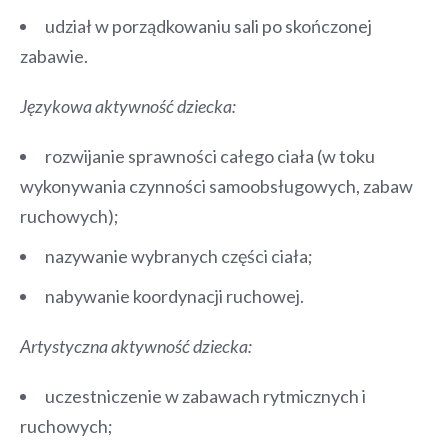
udział w porządkowaniu sali po skończonej
zabawie.
Językowa aktywność dziecka:
rozwijanie sprawności całego ciała (w toku
wykonywania czynności samoobsługowych, zabaw
ruchowych);
nazywanie wybranych części ciała;
nabywanie koordynacji ruchowej.
Artystyczna aktywność dziecka:
uczestniczenie w zabawach rytmicznych i
ruchowych;