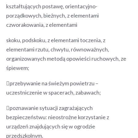
kształtujących postawę, orientacyjno-
porządkowych, bieżnych, z elementami
czworakowania, z elementami
skoku, podskoku, z elementami toczenia, z
elementami rzutu, chwytu, równoważnych,
organizowanych metodą opowieści ruchowych, ze
śpiewem;
przebywanie na świeżym powietrzu –
uczestniczenie w spacerach, zabawach;
poznawanie sytuacji zagrażających
bezpieczeństwu: nieostrożne korzystanie z
urządzeń znajdujących się w ogrodzie
przedszkolnym.