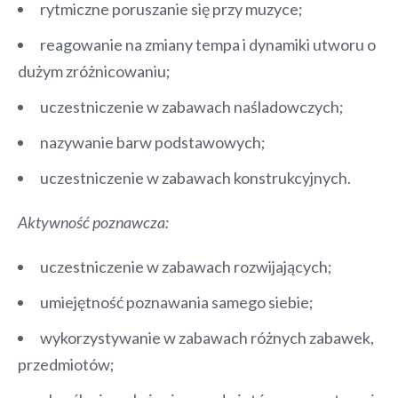
rytmiczne poruszanie się przy muzyce;
reagowanie na zmiany tempa i dynamiki utworu o
dużym zróżnicowaniu;
uczestniczenie w zabawach naśladowczych;
nazywanie barw podstawowych;
uczestniczenie w zabawach konstrukcyjnych.
Aktywność poznawcza:
uczestniczenie w zabawach rozwijających;
umiejętność poznawania samego siebie;
wykorzystywanie w zabawach różnych zabawek,
przedmiotów;