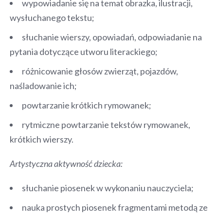
wypowiadanie się na temat obrazka, ilustracji,
wysłuchanego tekstu;
słuchanie wierszy, opowiadań, odpowiadanie na
pytania dotyczące utworu literackiego;
różnicowanie głosów zwierząt, pojazdów,
naśladowanie ich;
powtarzanie krótkich rymowanek;
rytmiczne powtarzanie tekstów rymowanek,
krótkich wierszy.
Artystyczna aktywność dziecka:
słuchanie piosenek w wykonaniu nauczyciela;
nauka prostych piosenek fragmentami metodą ze