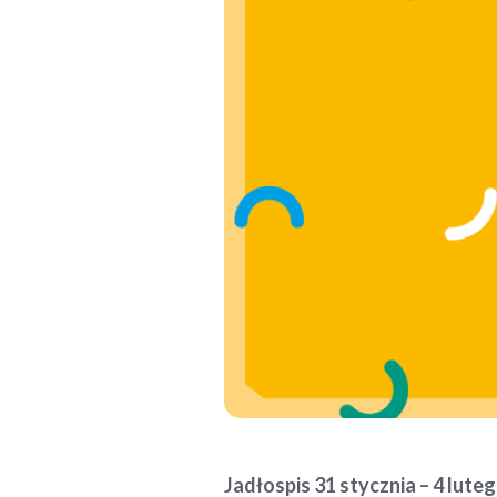
Jadłospis 31 stycznia – 4 lut