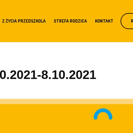
Z ŻYCIA PRZEDSZKOLA
STREFA RODZICA
KONTAKT
0.2021-8.10.2021