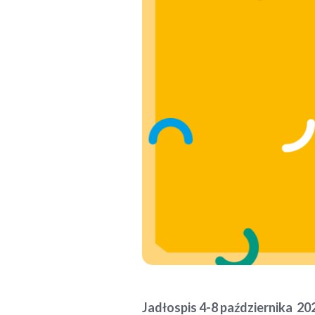
Jadłospis 4-8 października 2